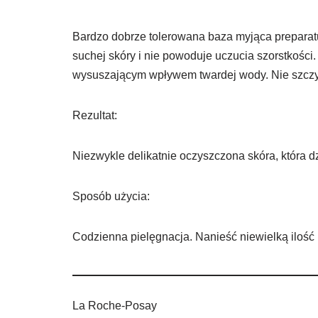
Bardzo dobrze tolerowana baza myjąca preparatu
suchej skóry i nie powoduje uczucia szorstkości
wysuszającym wpływem twardej wody. Nie szczy
Rezultat:
Niezwykle delikatnie oczyszczona skóra, która d
Sposób użycia:
Codzienna pielęgnacja. Nanieść niewielką ilość 
La Roche-Posay