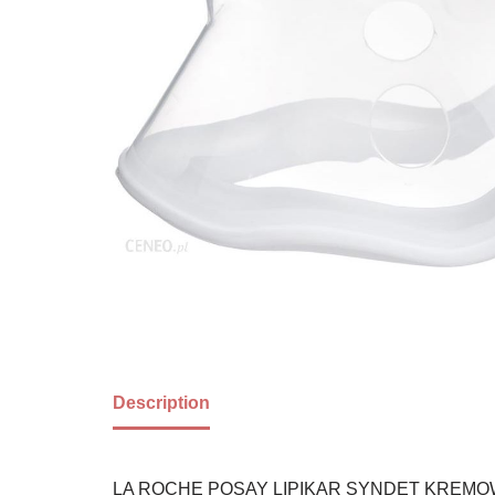
Description
LA ROCHE POSAY LIPIKAR SYNDET KREMO