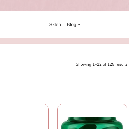
Sklep
Blog
Showing 1–12 of 125 results