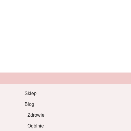
Sklep
Blog
Zdrowie
Ogólnie