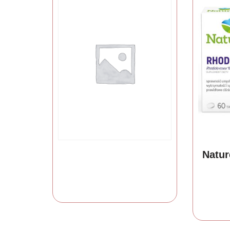
Natur