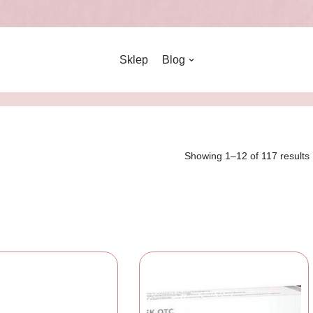
Sklep
Blog
Showing 1–12 of 117 results