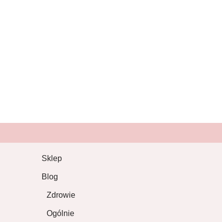
Sklep
Blog
Zdrowie
Ogólnie