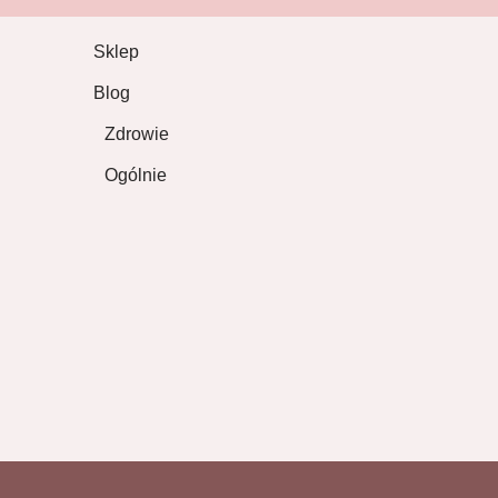
Sklep
Blog
Zdrowie
Ogólnie