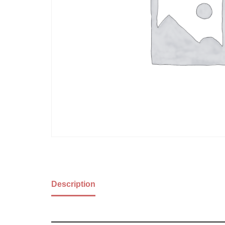
Description