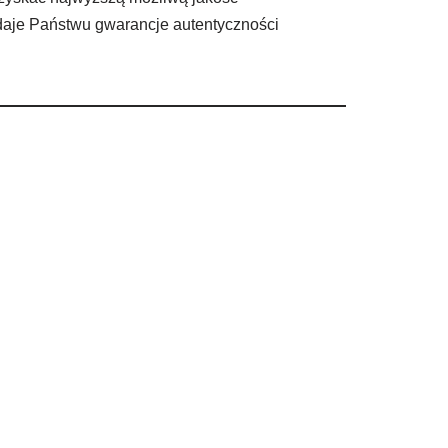
e Państwu gwarancje autentyczności