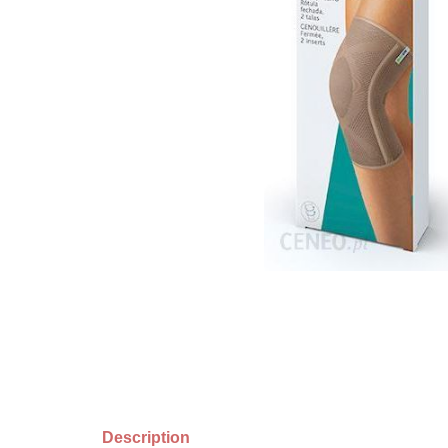
Description