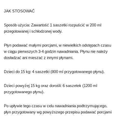
JAK STOSOWAĆ
Sposób użycia: Zawartość 1 saszetki rozpuścić w 200 ml
przegotowanej i schłodzonej wody.
Płyn podawać małymi porcjami, w niewielkich odstępach czasu
w ciągu pierwszych 3-4 godzin nawadniania. Płynu nie należy
dosładzać ani mieszać z innymi płynami.
Dzieci do 15 kg: 4 saszetki (800 ml przygotowanego płynu).
Dzieci powyżej 15 kg oraz dorośli: 6 saszetek (1200 ml
przygotowanego płynu).
Po upływie tego czasu w celu nawadniania podtrzymującego,
płyn przygotowany wg powyższego przepisu podawać porcjami