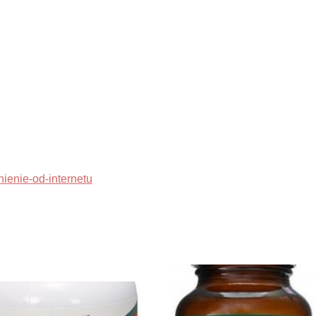
ienie-od-internetu