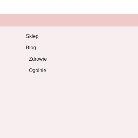
Sklep
Blog
Zdrowie
Ogólnie