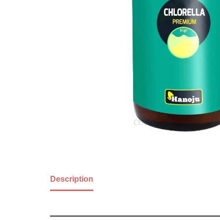
Description