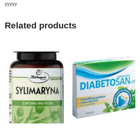
yyyyy
Related products