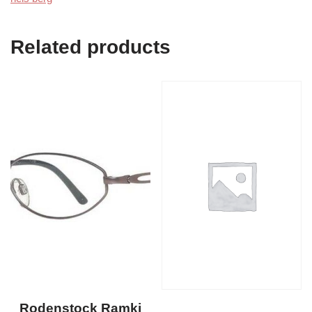
Related products
Rodenstock Ramki